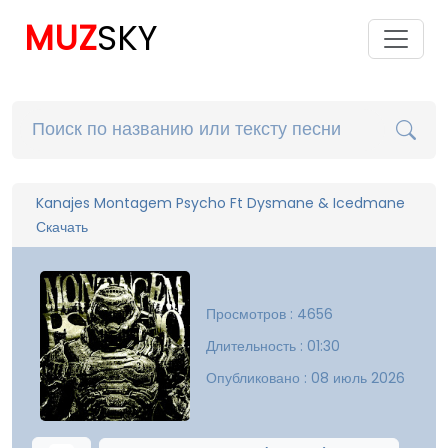
MUZ
SKY
Kanajes Montagem Psycho Ft Dysmane & Icedmane
Скачать
Просмотров : 4656
Длительность : 01:30
Опубликовано : 08 июль 2026